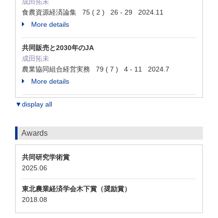
成田拓未
食農資源経済論集 75 ( 2 ) 26 - 29 2024.11
More details
共同販売と2030年のJA
成田拓未
農業協同組合経営実務 79 ( 7 ) 4 - 11 2024.7
More details
▼display all
Awards
共同研究学術賞
2025.06
東北農業経済学会木下賞（奨励賞）
2018.08