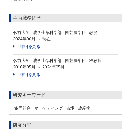
学内職務経歴
弘前大学 農学生命科学部 園芸農学科 教授
2024年06月
現在
～
詳細を見る
弘前大学 農学生命科学部 園芸農学科 准教授
2016年05月
2024年05月
～
詳細を見る
研究キーワード
協同組合
マーケティング
市場
農産物
研究分野