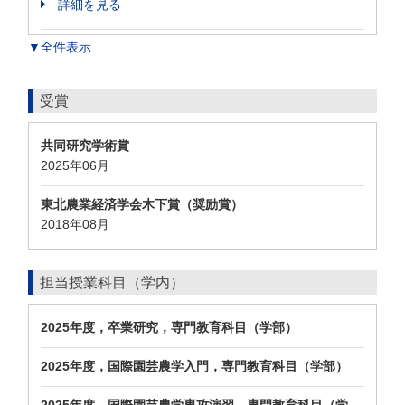
詳細を見る
▼全件表示
受賞
共同研究学術賞
2025年06月
東北農業経済学会木下賞（奨励賞）
2018年08月
担当授業科目（学内）
2025年度，卒業研究，専門教育科目（学部）
2025年度，国際園芸農学入門，専門教育科目（学部）