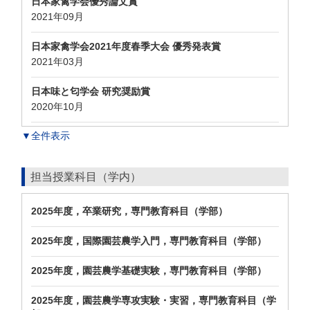
日本家禽学会優秀論文賞
2021年09月
日本家禽学会2021年度春季大会 優秀発表賞
2021年03月
日本味と匂学会 研究奨励賞
2020年10月
▼全件表示
担当授業科目（学内）
2025年度，卒業研究，専門教育科目（学部）
2025年度，国際園芸農学入門，専門教育科目（学部）
2025年度，園芸農学基礎実験，専門教育科目（学部）
2025年度，園芸農学専攻実験・実習，専門教育科目（学