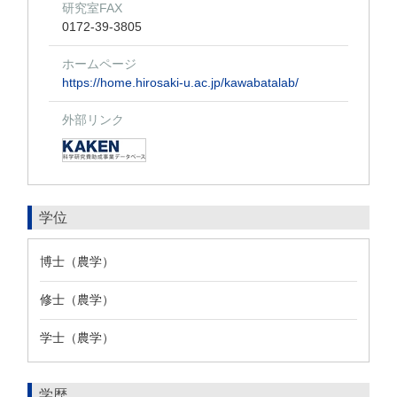
研究室FAX
0172-39-3805
ホームページ
https://home.hirosaki-u.ac.jp/kawabatalab/
外部リンク
学位
博士（農学）
修士（農学）
学士（農学）
学歴