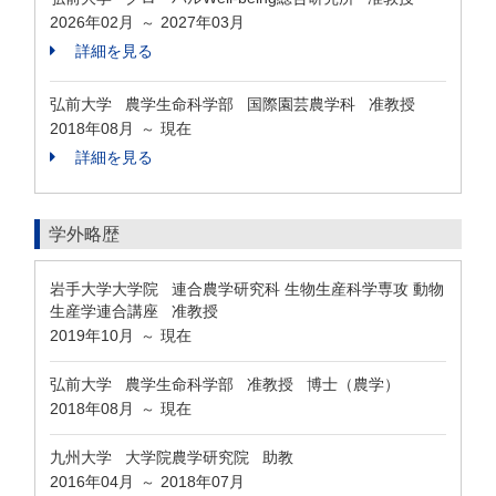
2026年02月
2027年03月
～
詳細を見る
弘前大学 農学生命科学部 国際園芸農学科 准教授
2018年08月
現在
～
詳細を見る
学外略歴
岩手大学大学院 連合農学研究科 生物生産科学専攻 動物
生産学連合講座 准教授
2019年10月
現在
～
弘前大学 農学生命科学部 准教授 博士（農学）
2018年08月
現在
～
九州大学 大学院農学研究院 助教
2016年04月
2018年07月
～