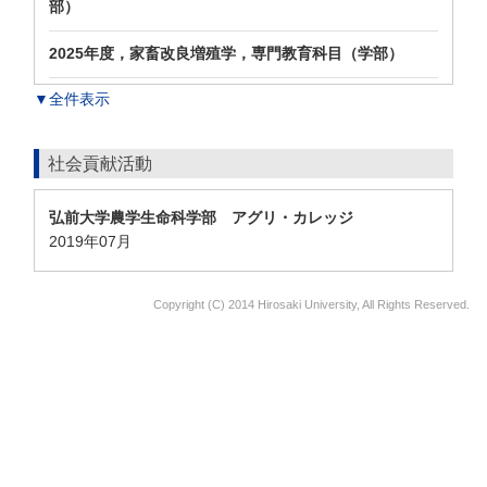
部）
2025年度，家畜改良増殖学，専門教育科目（学部）
▼全件表示
社会貢献活動
弘前大学農学生命科学部 アグリ・カレッジ
2019年07月
Copyright (C) 2014 Hirosaki University, All Rights Reserved.