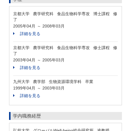
京都大学 農学研究科 食品生物科学専攻 博士課程 修
了
2005年04月
2008年03月
～
詳細を見る
京都大学 農学研究科 食品生物科学専攻 修士課程 修
了
2003年04月
2005年03月
～
詳細を見る
九州大学 農学部 生物資源環境学科 卒業
1999年04月
2003年03月
～
詳細を見る
学内職務経歴
弘前大学 グローバルWell-being総合研究所 准教授