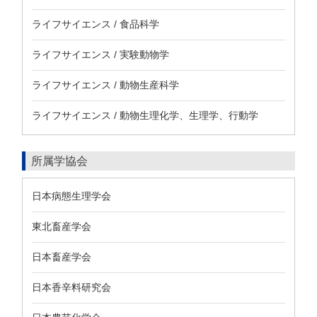
ライフサイエンス / 食品科学
ライフサイエンス / 実験動物学
ライフサイエンス / 動物生産科学
ライフサイエンス / 動物生理化学、生理学、行動学
所属学協会
日本病態生理学会
東北畜産学会
日本畜産学会
日本香辛料研究会