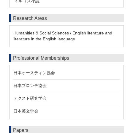
イギリス小説
Research Areas
Humanities & Social Sciences / English literature and
literature in the English language
Professional Memberships
日本オースティン協会
日本ブロンテ協会
テクスト研究学会
日本英文学会
Papers