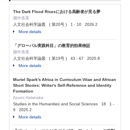
The Dark Flood Risesにおける高齢者が見る夢
畑中杏美
人文社会科学論叢 ( 第20号 ) 1 - 10 2026.2
More details
「グローバル実践科目」の教育的効果検証
畑中杏美
人文社会科学論叢 ( 第19号 ) 43 - 67 2025.8
More details
Muriel Spark's Africa in Curriculum Vitae and African
Short Stories: Writer's Self-Reference and Identity
Formation
Azumi Hatanaka
Studies in the Humanities and Social Sciences 18 1 -
9 2025.2
More details