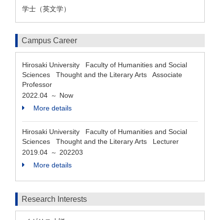
学士（英文学）
Campus Career
Hirosaki University Faculty of Humanities and Social
Sciences Thought and the Literary Arts Associate
Professor
2022.04
Now
～
More details
Hirosaki University Faculty of Humanities and Social
Sciences Thought and the Literary Arts Lecturer
2019.04
202203
～
More details
Research Interests