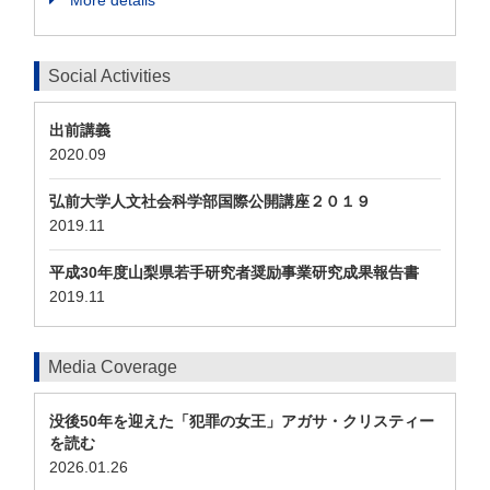
Social Activities
出前講義
2020.09
弘前大学人文社会科学部国際公開講座２０１９
2019.11
平成30年度山梨県若手研究者奨励事業研究成果報告書
2019.11
Media Coverage
没後50年を迎えた「犯罪の女王」アガサ・クリスティー
を読む
2026.01.26