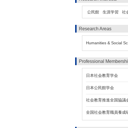
公民館
生涯学習
社
Research Areas
Humanities & Social Sc
Professional Membersh
日本社会教育学会
日本公民館学会
社会教育推進全国協議
全国社会教育職員養成