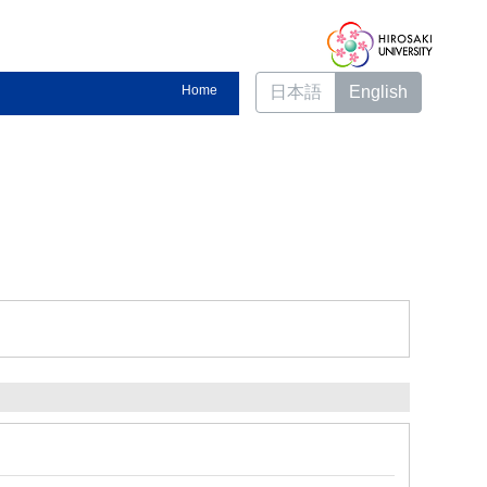
Home
日本語
English