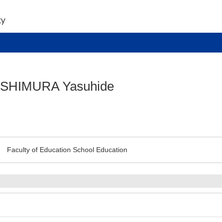
SHIMURA Yasuhide
Faculty of Education School Education