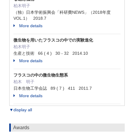
柏木明子
（独）日本学術振興会「科研費NEWS」（2018年度
VOL.1） 2018.7
More details
微生物を用いたフラスコの中での実験進化
柏木明子
生産と技術 66 ( 4 ) 30 - 32 2014.10
More details
フラスコの中の微生物生態系
柏木 明子
日本生物工学会誌 89 ( 7 ) 411 2011.7
More details
▼display all
Awards