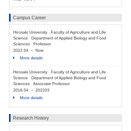
Campus Career
Hirosaki University Faculty of Agriculture and Life
Science Department of Applied Biology and Food
Sciences Professor
2022.04
Now
～
More details
Hirosaki University Faculty of Agriculture and Life
Science Department of Applied Biology and Food
Sciences Associate Professor
2016.04
202203
～
More details
Research History