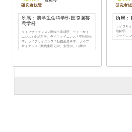
准教授
所属： 農学生命科学部 国際園芸
所属：
農学科
ライフサイ
細菌学、ラ
ライフサイエンス / 動物生産科学、ライフサイ
フサイエンス
エンス / 食品科学、ライフサイエンス / 実験動物
学、ライフサイエンス / 動物生産科学、ライフ
サイエンス / 動物生理化学、生理学、行動学