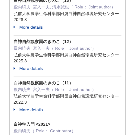
白神自然観察園のきのこ（13）
殿内暁夫, 宮入一夫, 清水誠也（ Role： Joint author）
弘前大学農学生命科学部附属白神自然環境研究センター
2026.3
More details
白神自然観察園のきのこ（12）
殿内暁夫, 宮入一夫（ Role： Joint author）
弘前大学農学生命科学部附属白神自然環境研究センター
2025.3
More details
白神自然観察園のきのこ（11）
殿内暁夫, 宮入一夫（ Role： Joint author）
弘前大学農学生命科学部附属白神自然環境研究センター
2022.3
More details
白神学入門 <2021>
殿内暁夫（ Role： Contributor）