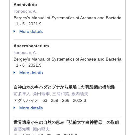
Aminivibrio
Tonouchi, A.
Bergey's Manual of Systematics of Archaea and Bacteria
1 - 5 2021.9
More details
Anaerobacterium
Tonouchi, A.
Bergey's Manual of Systematics of Archaea and Bacteria
1 - 6 2021.9
More details
白神山地のキハダとブナから単離した乳酸菌の機能性
前多隼人, 角田瑞季, 三浦和英, 殿内暁夫
アグリバイオ 63 259 - 266 2022.3
More details
世界遺産からの自然の恵み「弘前大学白神酵母」の取組
齋藤知明, 殿内暁夫