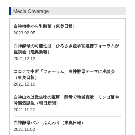
Media Coverage
白神植物から乳酸菌（東奥日報）
2023.02.05
白神酵母の可能性は ひろさき産学官連携フォーラムが
座談会（陸奥新報）
2021.12.12
コロナで中断「フォーラム」白神酵母テーマに座談会
（東奥日報）
2021.12.10
白神山地は微生物の宝庫 酵母で地域貢献 リンゴ酢や
吟醸酒誕生（朝日新聞）
2021.11.22
白神酵母パン ふんわり（東奥日報）
2021.11.02