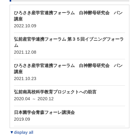
ひろさき産学官連携フォーラム 白神酵母研究会 パン
講座
2022.10.09
弘前産官学連携フォーラム 第３５回イブニングフォーラ
ム
2021.12.08
ひろさき産学官連携フォーラム 白神酵母研究会 パン
講座
2021.10.23
弘前南高校科学教育プロジェクトへの助言
2020.04
2020.12
～
日本菌学会青森フォーレ講演会
2019.09
▼display all