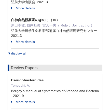
弘前大学出版会 2021.3
More details
白神自然観察園のきのこ（10）
原田幸雄, 殿内暁夫, 宮入一夫（ Role： Joint author）
弘前大学農学生命科学部附属白神自然環境研究センター
2021.3
More details
▼display all
Review Papers
Pseudobacteroides
Tonouchi, A.
Bergey's Manual of Systematics of Archaea and Bacteria
2021.9
More details