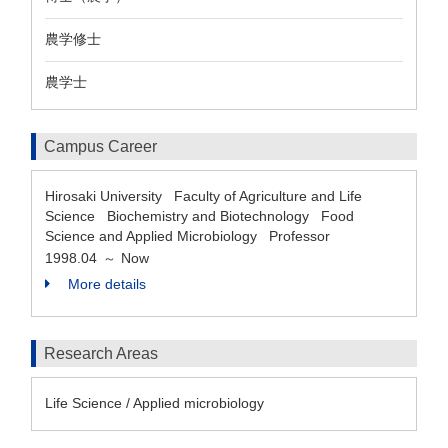
農学修士
農学士
Campus Career
Hirosaki University Faculty of Agriculture and Life
Science Biochemistry and Biotechnology Food
Science and Applied Microbiology Professor
1998.04
Now
～
More details
Research Areas
Life Science / Applied microbiology