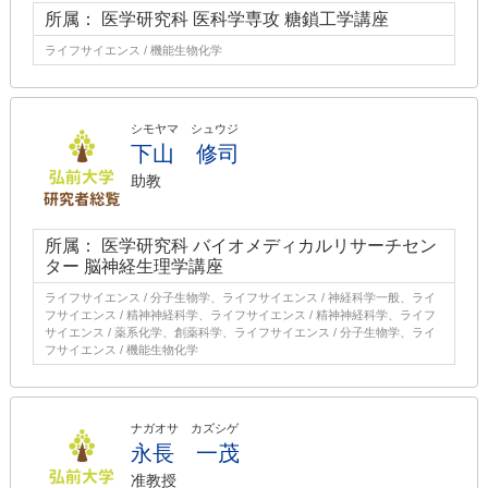
所属： 医学研究科 医科学専攻 糖鎖工学講座
ライフサイエンス / 機能生物化学
シモヤマ シュウジ
下山 修司
助教
所属： 医学研究科 バイオメディカルリサーチセン
ター 脳神経生理学講座
ライフサイエンス / 分子生物学、ライフサイエンス / 神経科学一般、ライ
フサイエンス / 精神神経科学、ライフサイエンス / 精神神経科学、ライフ
サイエンス / 薬系化学、創薬科学、ライフサイエンス / 分子生物学、ライ
フサイエンス / 機能生物化学
ナガオサ カズシゲ
永長 一茂
准教授