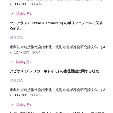
) 99 - 100 2004年
詳細を見る
ツルアラメ (
Ecklonia stlonifera
) のポリフェノールに関す
る研究.
岩井邦久
産業技術連携推進会議東北・北海道地域部会研究論文集 ( 4
) 127 - 129 2004年
詳細を見る
アピオス (アメリカ・ホドイモ) の生理機能に関する研究.
岩井邦久
産業技術連携推進会議東北・北海道地域部会研究論文集 ( 3
) 99 - 100 2004年
詳細を見る