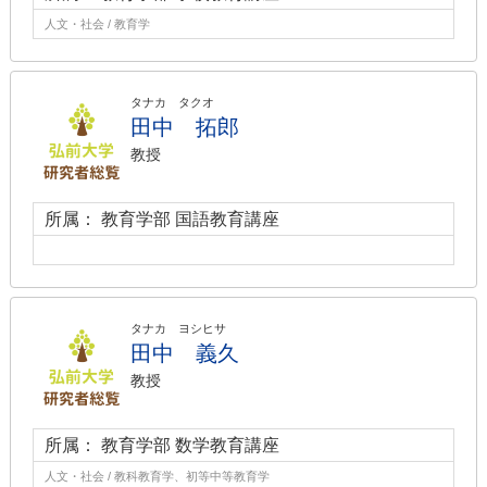
人文・社会 / 教育学
タナカ タクオ
田中 拓郎
教授
所属： 教育学部 国語教育講座
タナカ ヨシヒサ
田中 義久
教授
所属： 教育学部 数学教育講座
人文・社会 / 教科教育学、初等中等教育学