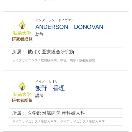
アンダーソン ドノヴァン
ANDERSON DONOVAN
助教
所属： 被ばく医療総合研究所
ライフサイエンス / 放射線科学、環境・農学 / 放射線影響
イイノ カオリ
飯野 香理
講師
所属： 医学部附属病院 産科婦人科
ライフサイエンス / 産婦人科学、ライフサイエンス / 産婦人科学