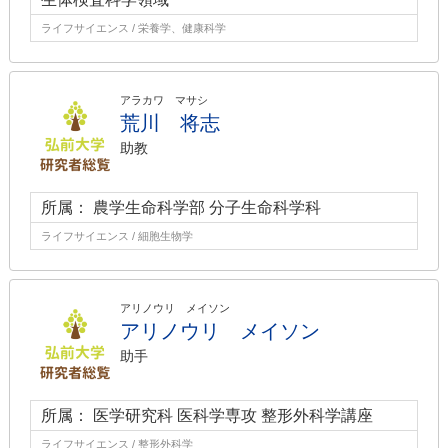
ライフサイエンス / 栄養学、健康科学
アラカワ マサシ
荒川 将志
助教
所属： 農学生命科学部 分子生命科学科
ライフサイエンス / 細胞生物学
アリノウリ メイソン
アリノウリ メイソン
助手
所属： 医学研究科 医科学専攻 整形外科学講座
ライフサイエンス / 整形外科学