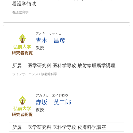
看護学領域
看護教育学
アオキ マサヒコ
青木 昌彦
教授
所属： 医学研究科 医科学専攻 放射線腫瘍学講座
ライフサイエンス / 放射線科学
アカサカ エイジロウ
赤坂 英二郎
教授
所属： 医学研究科 医科学専攻 皮膚科学講座