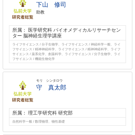
下山 修司
助教
所属： 医学研究科 バイオメディカルリサーチセン
ター 脳神経生理学講座
ライフサイエンス / 分子生物学、ライフサイエンス / 神経科学一般、ライ
フサイエンス / 精神神経科学、ライフサイエンス / 精神神経科学、ライフ
サイエンス / 薬系化学、創薬科学、ライフサイエンス / 分子生物学、ライ
フサイエンス / 機能生物化学
モリ シンタロウ
守 真太郎
所属： 理工学研究科 研究部
自然科学一般 / 数理物理、物性基礎