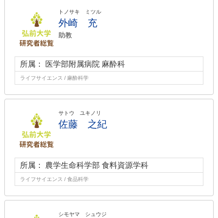
トノサキ ミツル
外崎 充
助教
所属： 医学部附属病院 麻酔科
ライフサイエンス / 麻酔科学
サトウ ユキノリ
佐藤 之紀
所属： 農学生命科学部 食料資源学科
ライフサイエンス / 食品科学
シモヤマ シュウジ