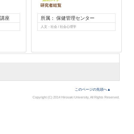
育講座
所属： 保健管理センター
人文・社会 / 社会心理学
このページの先頭へ▲
Copyright (C) 2014 Hirosaki University, All Rights Reserved.