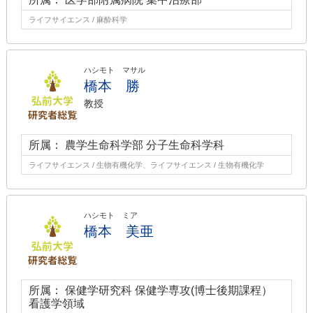
ライフサイエンス / 麻酔科学
ハシモト マサル
橋本 勝
教授
所属： 農学生命科学部 分子生命科学科
ライフサイエンス / 生物有機化学、ライフサイエンス / 生物有機化学
ハシモト ミア
橋本 美亜
所属： 保健学研究科 保健学専攻(博士後期課程）
看護学領域