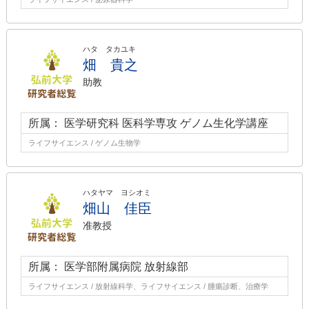
ハタ タカユキ
畑 貴之
助教
所属： 医学研究科 医科学専攻 ゲノム生化学講座
ライフサイエンス / ゲノム生物学
ハタヤマ ヨシオミ
畑山 佳臣
准教授
所属： 医学部附属病院 放射線部
ライフサイエンス / 放射線科学、ライフサイエンス / 腫瘍診断、治療学