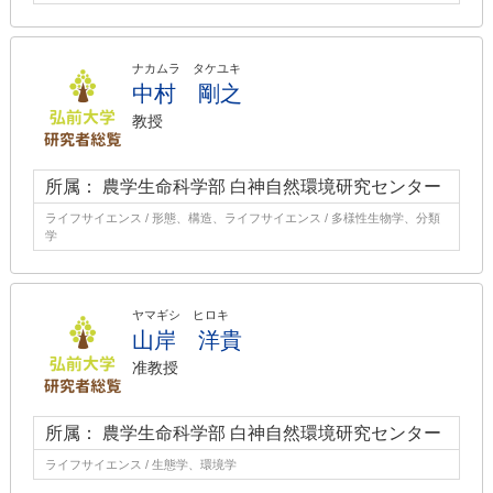
ナカムラ タケユキ
中村 剛之
教授
所属： 農学生命科学部 白神自然環境研究センター
ライフサイエンス / 形態、構造、ライフサイエンス / 多様性生物学、分類
学
ヤマギシ ヒロキ
山岸 洋貴
准教授
所属： 農学生命科学部 白神自然環境研究センター
ライフサイエンス / 生態学、環境学